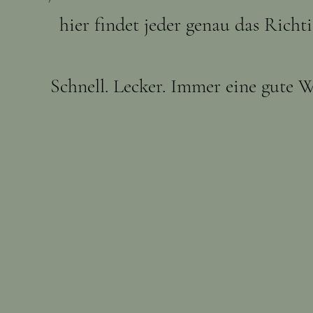
hier findet jeder genau das Richti
Schnell. Lecker. Immer eine gute W