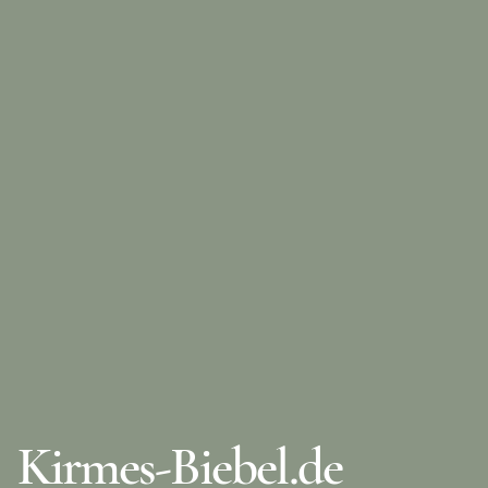
Kirmes-Biebel.de