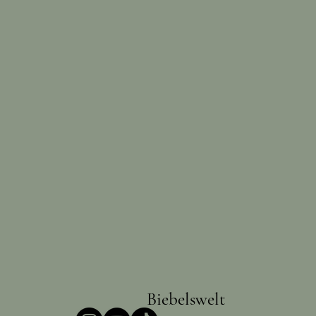
Biebelswelt